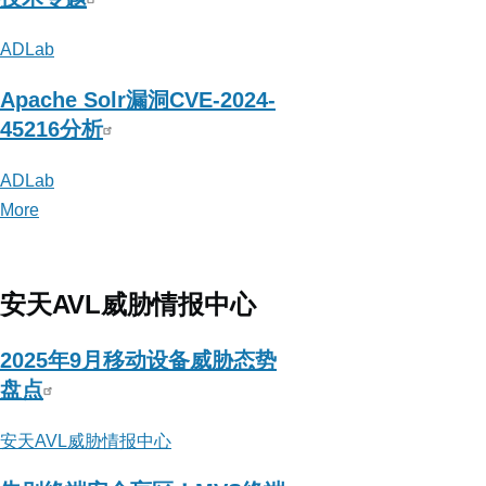
ADLab
Apache Solr漏洞CVE-2024-
45216分析
ADLab
More
posts
about
ADLab
安天AVL威胁情报中心
2025年9月移动设备威胁态势
盘点
安天AVL威胁情报中心