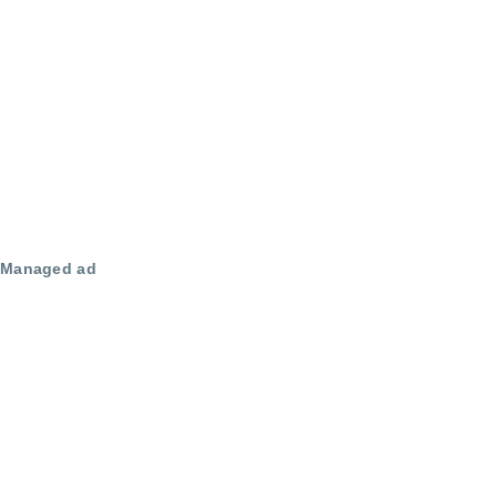
Managed ad