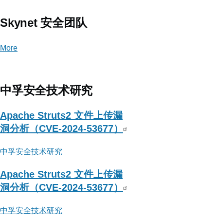
Skynet 安全团队
More
posts
about
Skynet
安
中孚安全技术研究
全
团
Apache Struts2 文件上传漏
队
洞分析（CVE-2024-53677）
中孚安全技术研究
Apache Struts2 文件上传漏
洞分析（CVE-2024-53677）
中孚安全技术研究