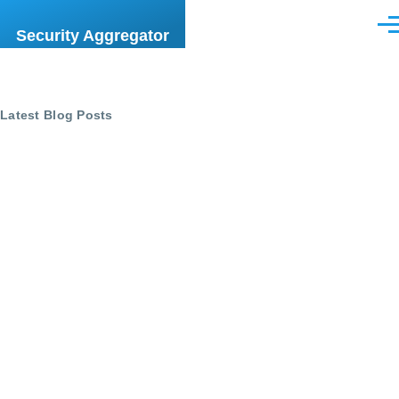
Skip to main content
Men
Security Aggregator
Latest Blog Posts