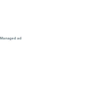
Managed ad