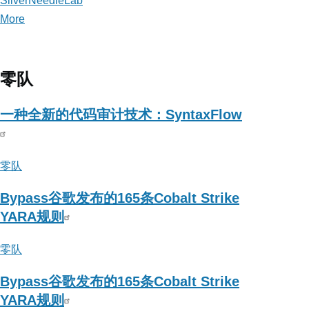
SilverNeedleLab
More
posts
about
SilverNeedleLab
零队
一种全新的代码审计技术：SyntaxFlow
零队
Bypass谷歌发布的165条Cobalt Strike
YARA规则
零队
Bypass谷歌发布的165条Cobalt Strike
YARA规则