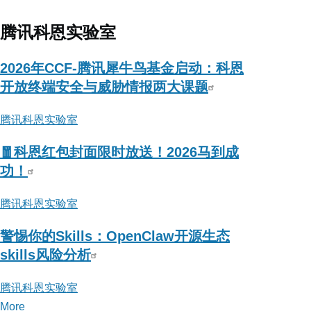
腾讯科恩实验室
2026年CCF-腾讯犀牛鸟基金启动：科恩
开放终端安全与威胁情报两大课题
腾讯科恩实验室
🧧科恩红包封面限时放送！2026马到成
功！
腾讯科恩实验室
警惕你的Skills：OpenClaw开源生态
skills风险分析
腾讯科恩实验室
More
posts