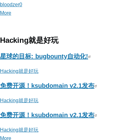
bloodzer0
More
posts
about
bloodzer0
Hacking就是好玩
星球的目标: bugbounty自动化!
Hacking就是好玩
免费开源！ksubdomain v2.1发布
Hacking就是好玩
免费开源！ksubdomain v2.1发布
Hacking就是好玩
More
posts