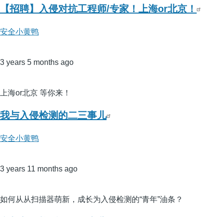
【招聘】入侵对抗工程师/专家！上海or北京！
安全小黄鸭
3 years 5 months ago
上海or北京 等你来！
我与入侵检测的二三事儿
安全小黄鸭
3 years 11 months ago
如何从从扫描器萌新，成长为入侵检测的“青年”油条？