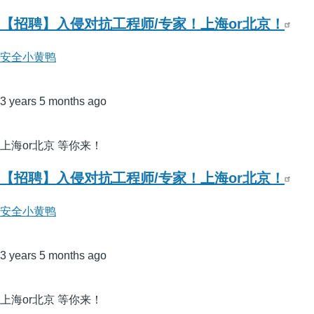
【招聘】入侵对抗工程师/专家！上海or北京！
安全小黄鸭
3 years 5 months ago
上海or北京 等你来！
【招聘】入侵对抗工程师/专家！上海or北京！
安全小黄鸭
3 years 5 months ago
上海or北京 等你来！