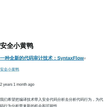
安全小黄鸭
一种全新的代码审计技术：SyntaxFlow
安全小黄鸭
2 years 1 month ago
我们希望把编译技术带入安全代码分析去分析代码行为，为代
码行为分析带来新的机会和可能性