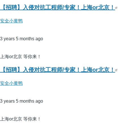
【招聘】入侵对抗工程师/专家！上海or北京！
安全小黄鸭
3 years 5 months ago
上海or北京 等你来！
【招聘】入侵对抗工程师/专家！上海or北京！
安全小黄鸭
3 years 5 months ago
上海or北京 等你来！