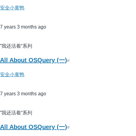
安全小黄鸭
7 years 3 months ago
”我还活着“系列
All About OSQuery (一)
安全小黄鸭
7 years 3 months ago
”我还活着“系列
All About OSQuery (一)