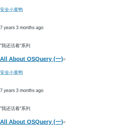
安全小黄鸭
7 years 3 months ago
”我还活着“系列
All About OSQuery (一)
安全小黄鸭
7 years 3 months ago
”我还活着“系列
All About OSQuery (一)