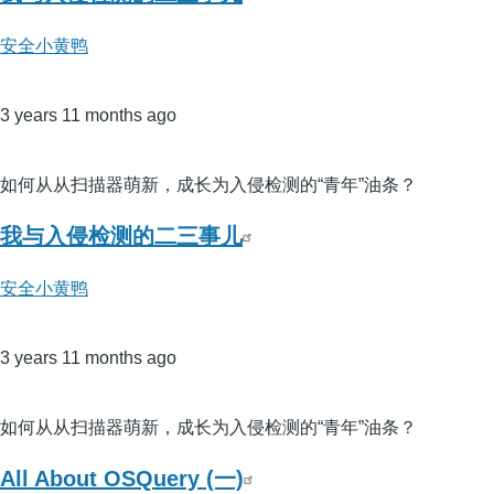
安全小黄鸭
3 years 11 months ago
如何从从扫描器萌新，成长为入侵检测的“青年”油条？
我与入侵检测的二三事儿
安全小黄鸭
3 years 11 months ago
如何从从扫描器萌新，成长为入侵检测的“青年”油条？
All About OSQuery (一)