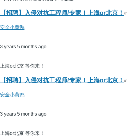
【招聘】入侵对抗工程师/专家！上海or北京！
安全小黄鸭
3 years 5 months ago
上海or北京 等你来！
【招聘】入侵对抗工程师/专家！上海or北京！
安全小黄鸭
3 years 5 months ago
上海or北京 等你来！