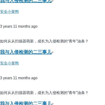
我与入侵检测的二三事儿
安全小黄鸭
3 years 11 months ago
如何从从扫描器萌新，成长为入侵检测的“青年”油条？
我与入侵检测的二三事儿
安全小黄鸭
3 years 11 months ago
如何从从扫描器萌新，成长为入侵检测的“青年”油条？
我与入侵检测的二三事儿