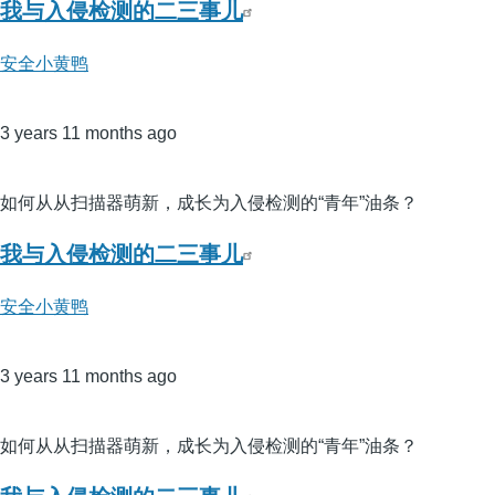
我与入侵检测的二三事儿
安全小黄鸭
3 years 11 months ago
如何从从扫描器萌新，成长为入侵检测的“青年”油条？
我与入侵检测的二三事儿
安全小黄鸭
3 years 11 months ago
如何从从扫描器萌新，成长为入侵检测的“青年”油条？