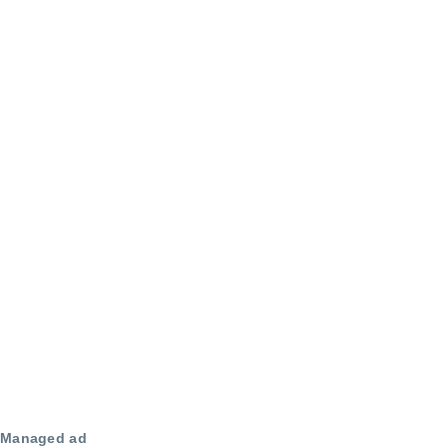
Managed ad