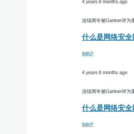
4 years 8 months ago
连续两年被Gartner
什么是网络安全
IMKP
4 years 8 months ago
连续两年被Gartner
什么是网络安全
IMKP