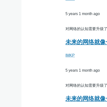
5 years 1 month ago
对网络的认知需要升级
未来的网络就像
IMKP
5 years 1 month ago
对网络的认知需要升级
未来的网络就像