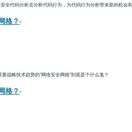
入安全代码分析去分析代码行为，为代码行为分析带来新的机会
网格？
评为重要战略技术趋势的“网络安全网格”到底是个什么鬼？
网格？