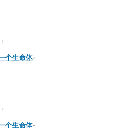
了！
一个生命体
了！
一个生命体