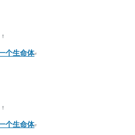
了！
一个生命体
了！
一个生命体