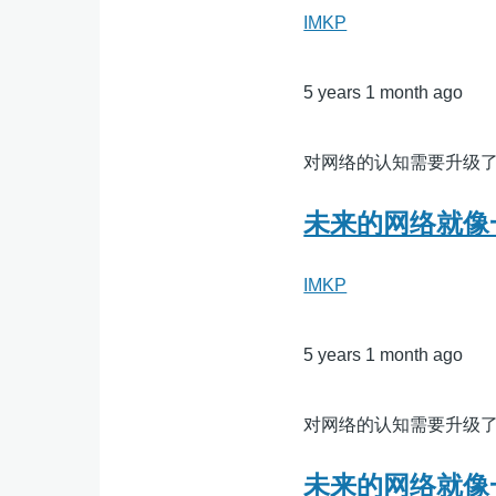
IMKP
5 years 1 month ago
对网络的认知需要升级
未来的网络就像
IMKP
5 years 1 month ago
对网络的认知需要升级
未来的网络就像