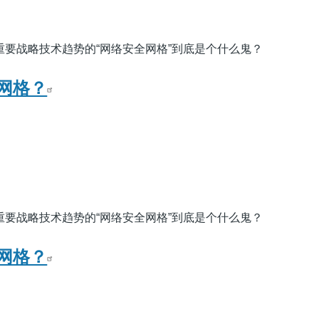
评为重要战略技术趋势的“网络安全网格”到底是个什么鬼？
网格？
评为重要战略技术趋势的“网络安全网格”到底是个什么鬼？
网格？