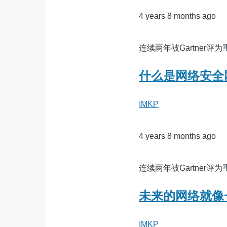
4 years 8 months ago
连续两年被Gartner
什么是网络安全
IMKP
4 years 8 months ago
连续两年被Gartner
未来的网络就像
IMKP