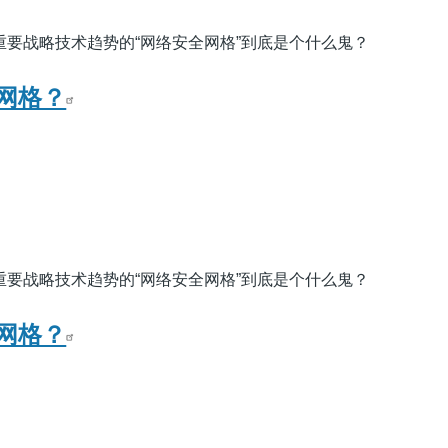
评为重要战略技术趋势的“网络安全网格”到底是个什么鬼？
网格？
评为重要战略技术趋势的“网络安全网格”到底是个什么鬼？
网格？