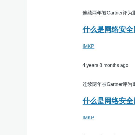
连续两年被Gartner
什么是网络安全
IMKP
4 years 8 months ago
连续两年被Gartner
什么是网络安全
IMKP