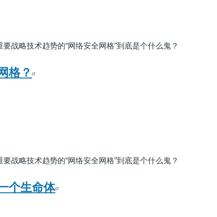
评为重要战略技术趋势的“网络安全网格”到底是个什么鬼？
网格？
评为重要战略技术趋势的“网络安全网格”到底是个什么鬼？
一个生命体