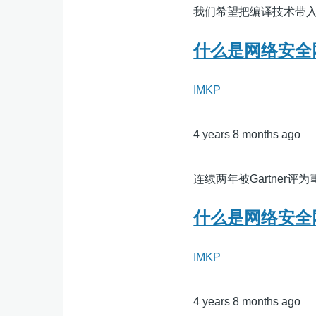
我们希望把编译技术带
什么是网络安全
IMKP
4 years 8 months ago
连续两年被Gartner
什么是网络安全
IMKP
4 years 8 months ago