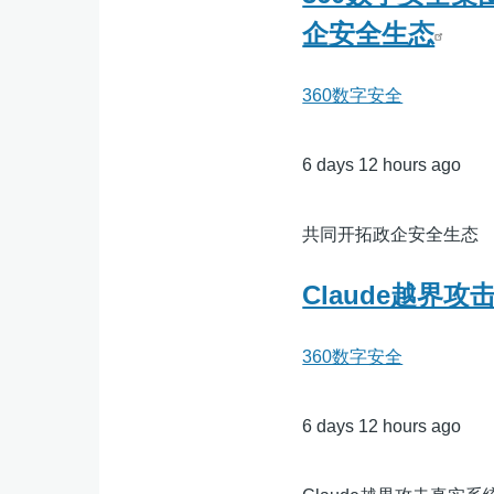
企安全生态
360数字安全
6 days 12 hours ago
共同开拓政企安全生态
Claude越界
360数字安全
6 days 12 hours ago