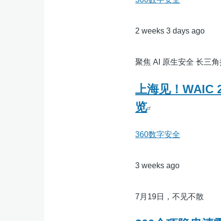
2 weeks 3 days ago
聚焦 AI 原生安全 长
上海见！WAIC
览
360数字安全
3 weeks ago
7月19日，不见不散