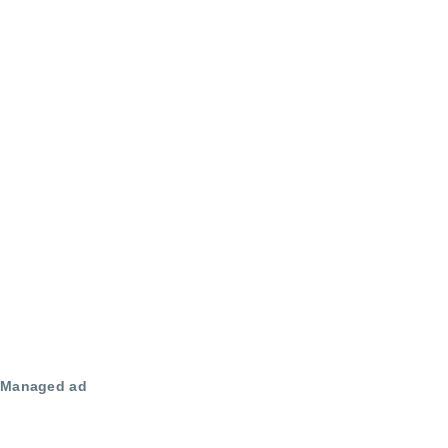
Managed ad