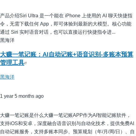
产品介绍Siri Ultra 是一个能在 iPhone 上使用的 AI 聊天快捷指
令，无需下载任何 App，即可体验到最新的大模型。核心功能
通过 Siri 实时语音对话，也可以直接运行快捷指令进...
黑海洋
大赚一笔记账：AI自动记账+语音识别-多账本预算
管理工具
黑海洋
1 year 5 months ago
大赚一笔记账是什么大赚一笔记账APP作为AI智能记账软件，
支持iOS和安卓，深度融合语音识别与自动化技术，提供免费AI
自动记账服务，支持多账本同步、预算规划（年/月/周/日）、自