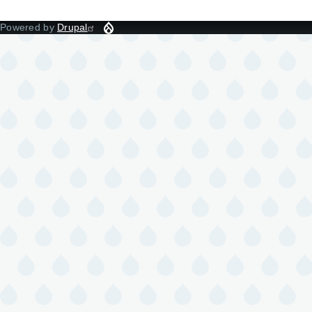
Powered by
Drupal