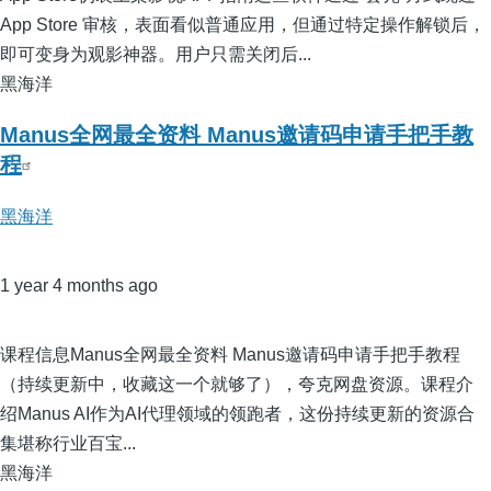
App Store 审核，表面看似普通应用，但通过特定操作解锁后，
即可变身为观影神器。用户只需关闭后...
黑海洋
Manus全网最全资料 Manus邀请码申请手把手教
程
黑海洋
1 year 4 months ago
课程信息Manus全网最全资料 Manus邀请码申请手把手教程
（持续更新中，收藏这一个就够了），夸克网盘资源。课程介
绍Manus AI作为AI代理领域的领跑者，这份持续更新的资源合
集堪称行业百宝...
黑海洋