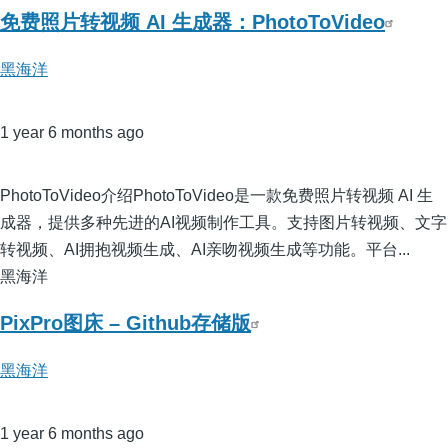
免费照片转视频 AI 生成器：PhotoToVideo
黑海洋
1 year 6 months ago
PhotoToVideo介绍PhotoToVideo是一款免费照片转视频 AI 生
成器，提供多种先进的AI视频制作工具。支持图片转视频、文字
转视频、AI拥抱视频生成、AI亲吻视频生成等功能。平台...
黑海洋
PixPro图床 – Github存储版
黑海洋
1 year 6 months ago