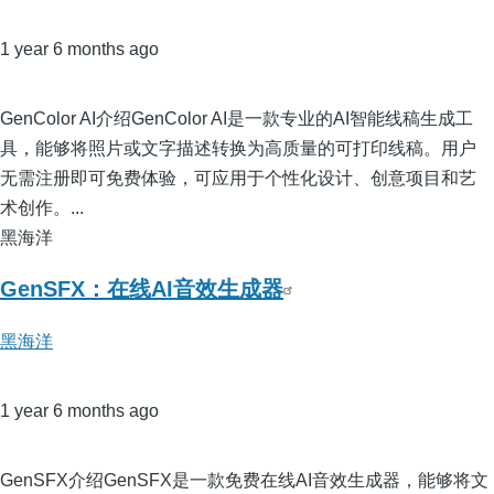
1 year 6 months ago
GenColor AI介绍GenColor AI是一款专业的AI智能线稿生成工
具，能够将照片或文字描述转换为高质量的可打印线稿。用户
无需注册即可免费体验，可应用于个性化设计、创意项目和艺
术创作。...
黑海洋
GenSFX：在线AI音效生成器
黑海洋
1 year 6 months ago
GenSFX介绍GenSFX是一款免费在线AI音效生成器，能够将文