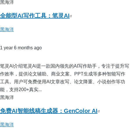
黑海洋
全能型AI写作工具：笔灵AI
黑海洋
1 year 6 months ago
笔灵AI介绍笔灵AI是一款国内领先的AI写作助手，专注于提升写
作效率，提供论文辅助、商业文案、PPT生成等多种智能写作
工具。用户可免费使用AI文章改写、论文降重、小说创作等功
能，支持200+真实...
黑海洋
免费AI智能线稿生成器：GenColor AI
黑海洋