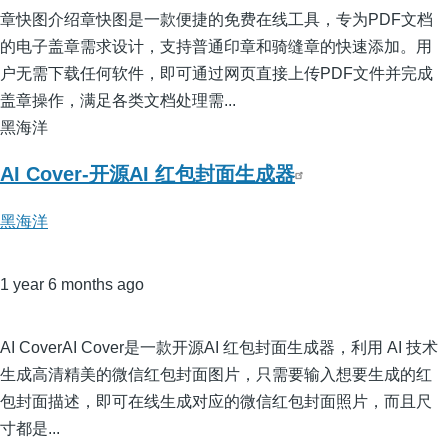
章快图介绍章快图是一款便捷的免费在线工具，专为PDF文档
的电子盖章需求设计，支持普通印章和骑缝章的快速添加。用
户无需下载任何软件，即可通过网页直接上传PDF文件并完成
盖章操作，满足各类文档处理需...
黑海洋
AI Cover-开源AI 红包封面生成器
黑海洋
1 year 6 months ago
AI CoverAI Cover是一款开源AI 红包封面生成器，利用 AI 技术
生成高清精美的微信红包封面图片，只需要输入想要生成的红
包封面描述，即可在线生成对应的微信红包封面照片，而且尺
寸都是...