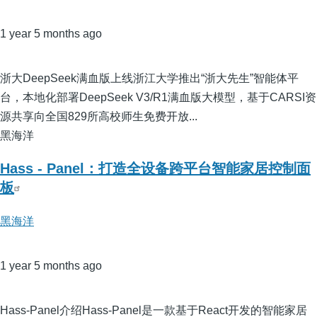
1 year 5 months ago
浙大DeepSeek满血版上线浙江大学推出“浙大先生”智能体平
台，本地化部署DeepSeek V3/R1满血版大模型，基于CARSI资
源共享向全国829所高校师生免费开放...
黑海洋
Hass - Panel：打造全设备跨平台智能家居控制面
板
黑海洋
1 year 5 months ago
Hass-Panel介绍Hass-Panel是一款基于React开发的智能家居