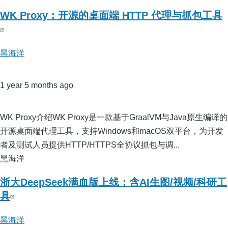
WK Proxy：开源的桌面端 HTTP 代理与抓包工具
黑海洋
1 year 5 months ago
WK Proxy介绍WK Proxy是一款基于GraalVM与Java原生编译的
开源桌面端代理工具，支持Windows和macOS双平台，为开发
者及测试人员提供HTTP/HTTPS全协议抓包与调...
黑海洋
浙大DeepSeek满血版上线：含AI生图/视频/科研工
具
黑海洋