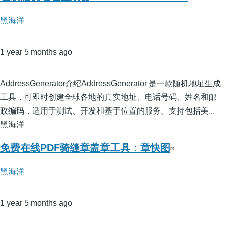
黑海洋
1 year 5 months ago
AddressGenerator介绍AddressGenerator 是一款随机地址生成
工具，可即时创建全球各地的真实地址、电话号码、姓名和邮
政编码，适用于测试、开发和基于位置的服务。支持包括美...
黑海洋
免费在线PDF骑缝章盖章工具：章快图
黑海洋
1 year 5 months ago