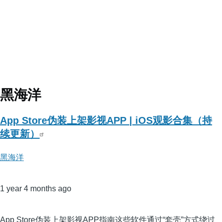
黑海洋
App Store伪装上架影视APP | iOS观影合集（持
续更新）
黑海洋
1 year 4 months ago
App Store伪装上架影视APP指南这些软件通过“套壳”方式绕过