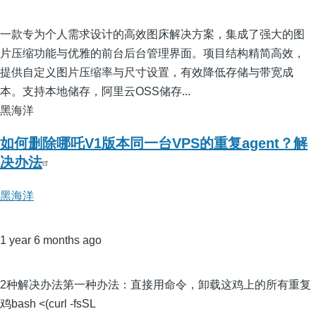
一款专为个人需求设计的高效图床解决方案，集成了强大的图
片压缩功能与优雅的前台后台管理界面。项目结构精简高效，
提供自定义图片压缩率与尺寸设置，有效降低存储与带宽成
本。支持本地储存，阿里云OSS储存...
黑海洋
如何删除哪吒V1版本同一台VPS的重复agent？解
决办法
黑海洋
1 year 6 months ago
2种解决办法第一种办法：直接用命令，卸载这鸡上的所有重复
鸡bash <(curl -fsSL