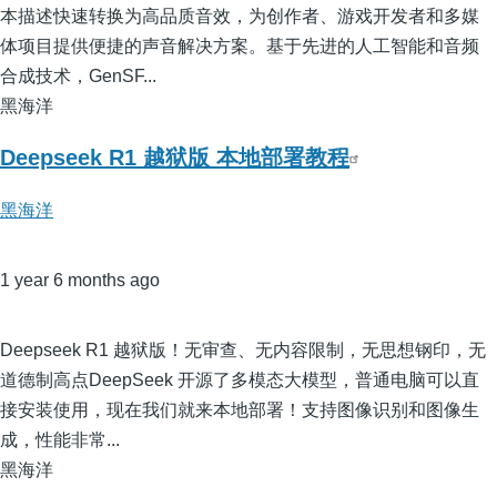
本描述快速转换为高品质音效，为创作者、游戏开发者和多媒
体项目提供便捷的声音解决方案。基于先进的人工智能和音频
合成技术，GenSF...
黑海洋
Deepseek R1 越狱版 本地部署教程
黑海洋
1 year 6 months ago
Deepseek R1 越狱版！无审查、无内容限制，无思想钢印，无
道德制高点DeepSeek 开源了多模态大模型，普通电脑可以直
接安装使用，现在我们就来本地部署！支持图像识别和图像生
成，性能非常...
黑海洋