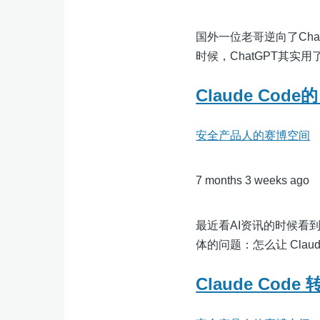
国外一位老哥逆向了Ch
时候，ChatGPT其实
Claude Co
安全产品人的赛博空间
7 months 3 weeks ago
最近看AI资讯的时候看到
体的问题：怎么让 Claud
Claude Code 转