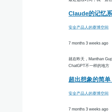
Claude的记
安全产品人的赛博空间
7 months 3 weeks ago
就在昨天，Manthan 
ChatGPT不一样的地方
超出想象的简单！
安全产品人的赛博空间
7 months 3 weeks ago