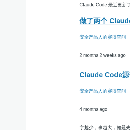
Claude Code 最近
做了两个 Clau
安全产品人的赛博空间
2 months 2 weeks ago
Claude Cod
安全产品人的赛博空间
4 months ago
字越少，事越大，如题先是np