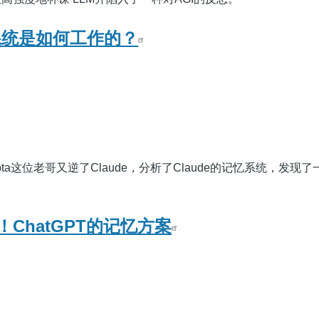
忆系统是如何工作的？
Gupta这位老哥又逆了Claude，分析了Claude的记忆系统，发现
ChatGPT的记忆方案