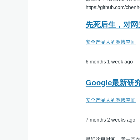
https://github.com/chenh
先死后生，对网
安全产品人的赛博空间
6 months 1 week ago
Google最
安全产品人的赛博空间
7 months 2 weeks ago
最近这段时间，我一直在