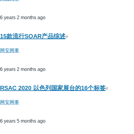
6 years 2 months ago
15款流行SOAR产品综述
网安网事
6 years 2 months ago
RSAC 2020 以色列国家展台的16个标签
网安网事
6 years 5 months ago