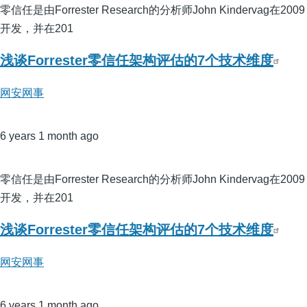
零信任是由Forrester Research的分析师John Kindervag在2009
开发，并在201
浅谈Forrester零信任架构评估的7个技术维度
网安网事
6 years 1 month ago
零信任是由Forrester Research的分析师John Kindervag在2009
开发，并在201
浅谈Forrester零信任架构评估的7个技术维度
网安网事
6 years 1 month ago