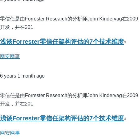
零信任是由Forrester Research的分析师John Kindervag在2009
开发，并在201
浅谈Forrester零信任架构评估的7个技术维度
网安网事
6 years 1 month ago
零信任是由Forrester Research的分析师John Kindervag在2009
开发，并在201
浅谈Forrester零信任架构评估的7个技术维度
网安网事