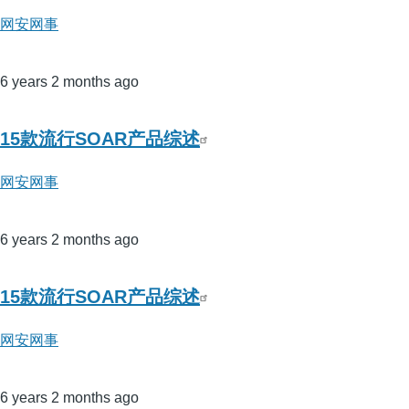
网安网事
6 years 2 months ago
15款流行SOAR产品综述
网安网事
6 years 2 months ago
15款流行SOAR产品综述
网安网事
6 years 2 months ago