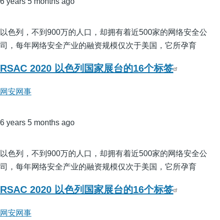
6 years 5 months ago
以色列，不到900万的人口，却拥有着近500家的网络安全公
司，每年网络安全产业的融资规模仅次于美国，它所孕育
RSAC 2020 以色列国家展台的16个标签
网安网事
6 years 5 months ago
以色列，不到900万的人口，却拥有着近500家的网络安全公
司，每年网络安全产业的融资规模仅次于美国，它所孕育
RSAC 2020 以色列国家展台的16个标签
网安网事