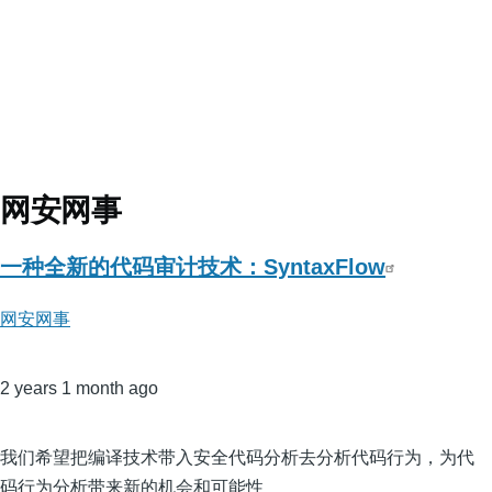
网安网事
一种全新的代码审计技术：SyntaxFlow
网安网事
2 years 1 month ago
我们希望把编译技术带入安全代码分析去分析代码行为，为代
码行为分析带来新的机会和可能性