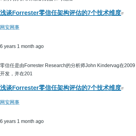
浅谈Forrester零信任架构评估的7个技术维度
网安网事
6 years 1 month ago
零信任是由Forrester Research的分析师John Kindervag在2009
开发，并在201
浅谈Forrester零信任架构评估的7个技术维度
网安网事
6 years 1 month ago