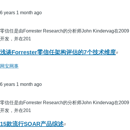
6 years 1 month ago
零信任是由Forrester Research的分析师John Kindervag在2009
开发，并在201
浅谈Forrester零信任架构评估的7个技术维度
网安网事
6 years 1 month ago
零信任是由Forrester Research的分析师John Kindervag在2009
开发，并在201
15款流行SOAR产品综述