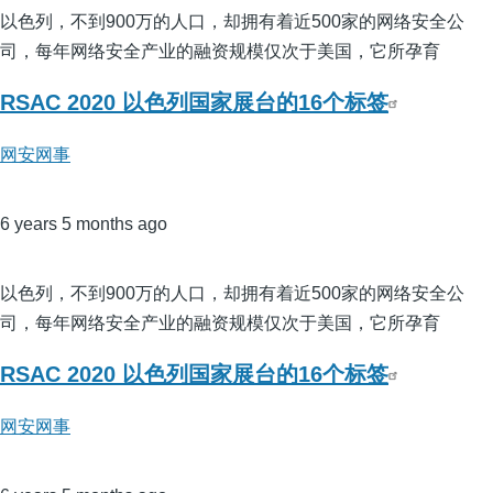
以色列，不到900万的人口，却拥有着近500家的网络安全公
司，每年网络安全产业的融资规模仅次于美国，它所孕育
RSAC 2020 以色列国家展台的16个标签
网安网事
6 years 5 months ago
以色列，不到900万的人口，却拥有着近500家的网络安全公
司，每年网络安全产业的融资规模仅次于美国，它所孕育
RSAC 2020 以色列国家展台的16个标签
网安网事