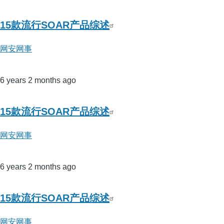
15款流行SOAR产品综述
网安网事
6 years 2 months ago
15款流行SOAR产品综述
网安网事
6 years 2 months ago
15款流行SOAR产品综述
网安网事