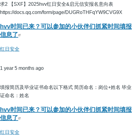
求2 【SXF】2025hvv红日安全&启元信安报名意向表
https://docs.qq.com/form/page/DUGRoTHFqYW9CVG9X
hvv时间已来？可以参加的小伙伴们抓紧时间填报
信息了
红日安全
1 year 5 months ago
填报简历及毕业证书命名以下格式 简历命名：岗位+姓名 毕业
证命名：姓名
hvv时间已来？可以参加的小伙伴们抓紧时间填报
信息了
红日安全