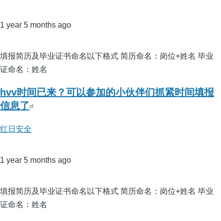
1 year 5 months ago
填报简历及毕业证书命名以下格式 简历命名：岗位+姓名 毕业
证命名：姓名
hvv时间已来？可以参加的小伙伴们抓紧时间填报
信息了
红日安全
1 year 5 months ago
填报简历及毕业证书命名以下格式 简历命名：岗位+姓名 毕业
证命名：姓名