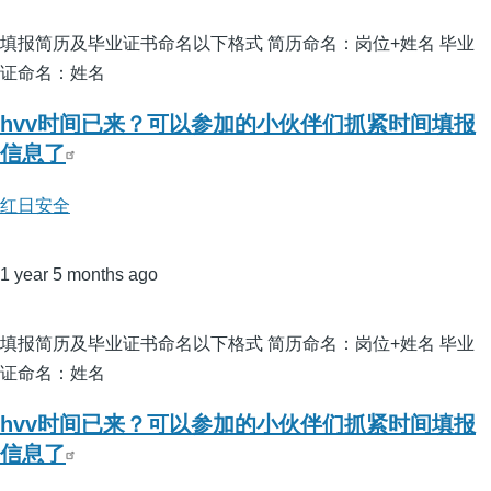
填报简历及毕业证书命名以下格式 简历命名：岗位+姓名 毕业
证命名：姓名
hvv时间已来？可以参加的小伙伴们抓紧时间填报
信息了
红日安全
1 year 5 months ago
填报简历及毕业证书命名以下格式 简历命名：岗位+姓名 毕业
证命名：姓名
hvv时间已来？可以参加的小伙伴们抓紧时间填报
信息了