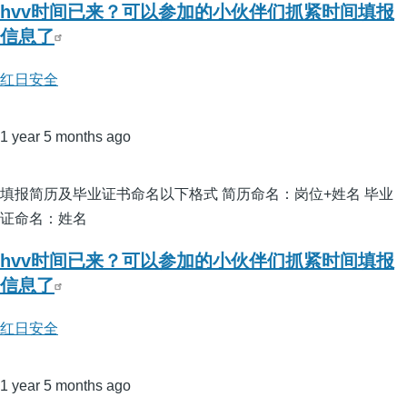
hvv时间已来？可以参加的小伙伴们抓紧时间填报
信息了
红日安全
1 year 5 months ago
填报简历及毕业证书命名以下格式 简历命名：岗位+姓名 毕业
证命名：姓名
hvv时间已来？可以参加的小伙伴们抓紧时间填报
信息了
红日安全
1 year 5 months ago