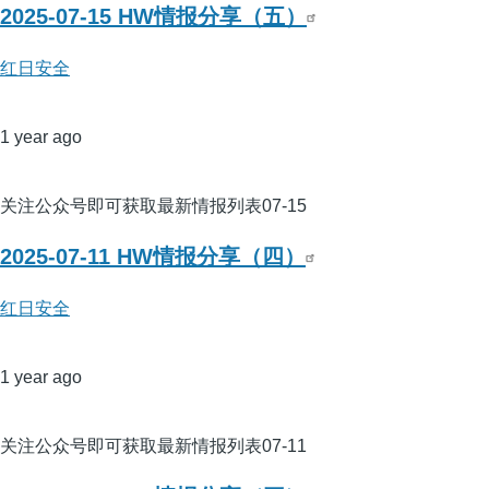
2025-07-15 HW情报分享（五）
红日安全
1 year ago
关注公众号即可获取最新情报列表07-15
2025-07-11 HW情报分享（四）
红日安全
1 year ago
关注公众号即可获取最新情报列表07-11