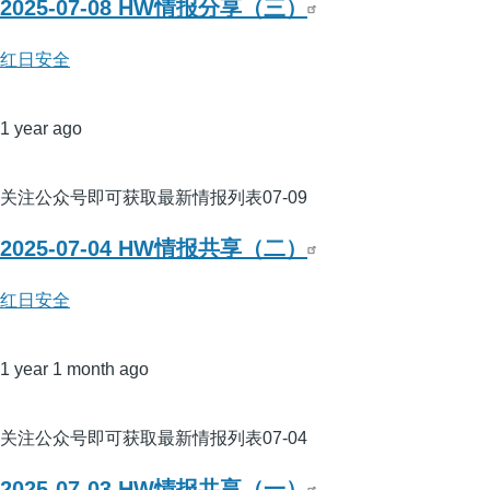
2025-07-08 HW情报分享（三）
红日安全
1 year ago
关注公众号即可获取最新情报列表07-09
2025-07-04 HW情报共享（二）
红日安全
1 year 1 month ago
关注公众号即可获取最新情报列表07-04
2025-07-03 HW情报共享（一）