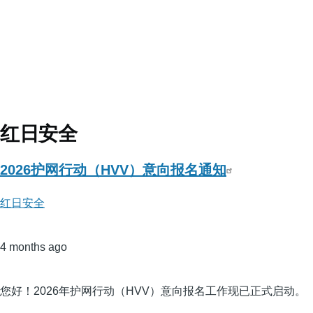
红日安全
2026护网行动（HVV）意向报名通知
红日安全
4 months ago
您好！2026年护网行动（HVV）意向报名工作现已正式启动。