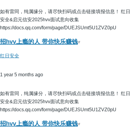
如有雷同，纯属缘分，请尽快扫码或点击链接填报信息！ 红日
安全&启元信安2025hvv面试意向收集
https://docs.qq.com/form/page/DUEJSUmt5U1ZVZ0pU
招hvv上瘾的人 带你快乐赚钱
红日安全
1 year 5 months ago
如有雷同，纯属缘分，请尽快扫码或点击链接填报信息！ 红日
安全&启元信安2025hvv面试意向收集
https://docs.qq.com/form/page/DUEJSUmt5U1ZVZ0pU
招hvv上瘾的人 带你快乐赚钱