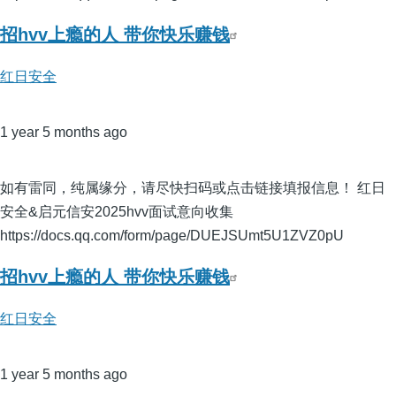
招hvv上瘾的人 带你快乐赚钱
红日安全
1 year 5 months ago
如有雷同，纯属缘分，请尽快扫码或点击链接填报信息！ 红日
安全&启元信安2025hvv面试意向收集
https://docs.qq.com/form/page/DUEJSUmt5U1ZVZ0pU
招hvv上瘾的人 带你快乐赚钱
红日安全
1 year 5 months ago