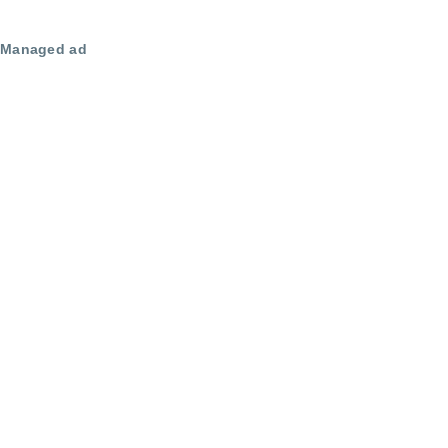
Managed ad