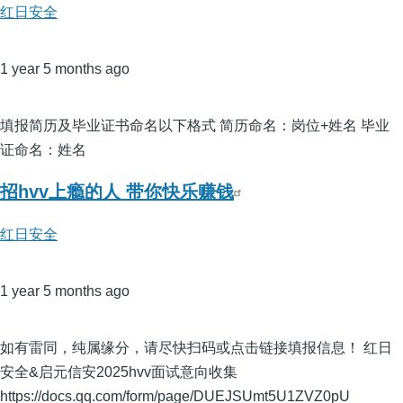
红日安全
1 year 5 months ago
填报简历及毕业证书命名以下格式 简历命名：岗位+姓名 毕业
证命名：姓名
招hvv上瘾的人 带你快乐赚钱
红日安全
1 year 5 months ago
如有雷同，纯属缘分，请尽快扫码或点击链接填报信息！ 红日
安全&启元信安2025hvv面试意向收集
https://docs.qq.com/form/page/DUEJSUmt5U1ZVZ0pU