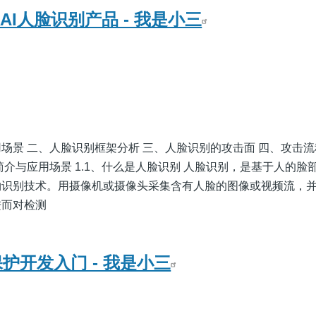
AI人脸识别产品 - 我是小三
场景 二、人脸识别框架分析 三、人脸识别的攻击面 四、攻击
简介与应用场景 1.1、什么是人脸识别 人脸识别，是基于人的脸
物识别技术。用摄像机或摄像头采集含有人脸的图像或视频流，
进而对检测
保护开发入门 - 我是小三