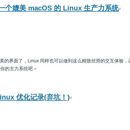
媲美 macOS 的 Linux 生产力系统
 精美的界面了，Linux 同样也可以做到这么精致丝滑的交互体验
作为你的主力系统吧～
inux 优化记录(弃坑！)