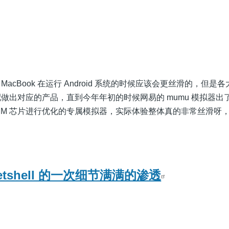
 MacBook 在运行 Android 系统的时候应该会更丝滑的，但是
出对应的产品，直到今年年初的时候网易的 mumu 模拟器出了 
苹果 M 芯片进行优化的专属模拟器，实际体验整体真的非常丝滑呀
tshell 的一次细节满满的渗透