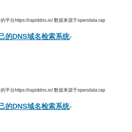
ps://rapiddns.io/ 数据来源于opendata.rap
己的DNS域名检索系统
ps://rapiddns.io/ 数据来源于opendata.rap
己的DNS域名检索系统