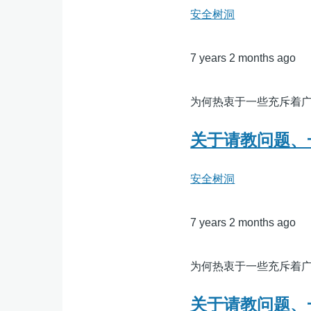
安全树洞
7 years 2 months ago
为何热衷于一些充斥着
关于请教问题、
安全树洞
7 years 2 months ago
为何热衷于一些充斥着
关于请教问题、