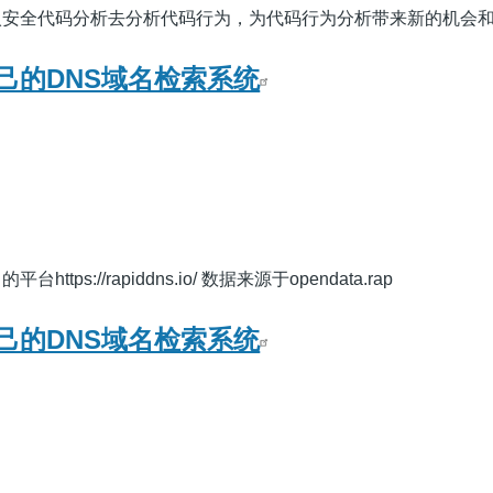
入安全代码分析去分析代码行为，为代码行为分析带来新的机会
己的DNS域名检索系统
ps://rapiddns.io/ 数据来源于opendata.rap
己的DNS域名检索系统