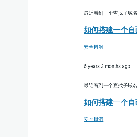
最近看到一个查找子域名的平台htt
如何搭建一个自
安全树洞
6 years 2 months ago
最近看到一个查找子域名的平台htt
如何搭建一个自
安全树洞