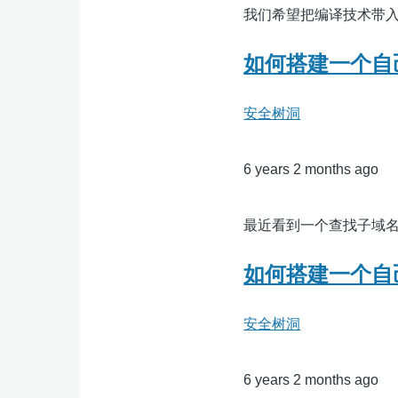
我们希望把编译技术带
如何搭建一个自
安全树洞
6 years 2 months ago
最近看到一个查找子域名的平台htt
如何搭建一个自
安全树洞
6 years 2 months ago