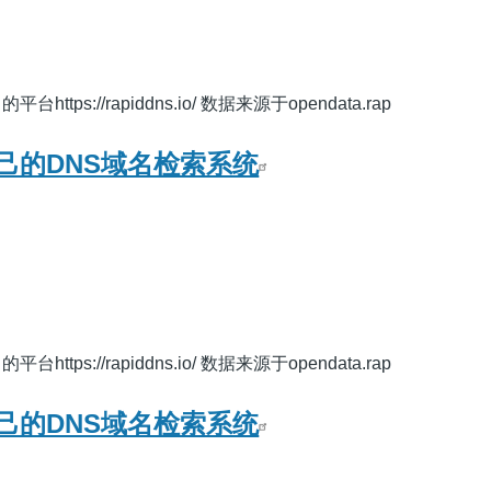
ps://rapiddns.io/ 数据来源于opendata.rap
己的DNS域名检索系统
ps://rapiddns.io/ 数据来源于opendata.rap
己的DNS域名检索系统