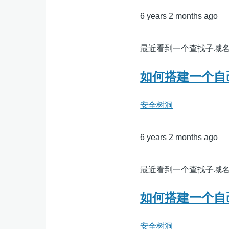
6 years 2 months ago
最近看到一个查找子域名的平台htt
如何搭建一个自
安全树洞
6 years 2 months ago
最近看到一个查找子域名的平台htt
如何搭建一个自
安全树洞