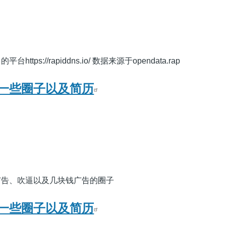
ps://rapiddns.io/ 数据来源于opendata.rap
一些圈子以及简历
广告、吹逼以及几块钱广告的圈子
一些圈子以及简历