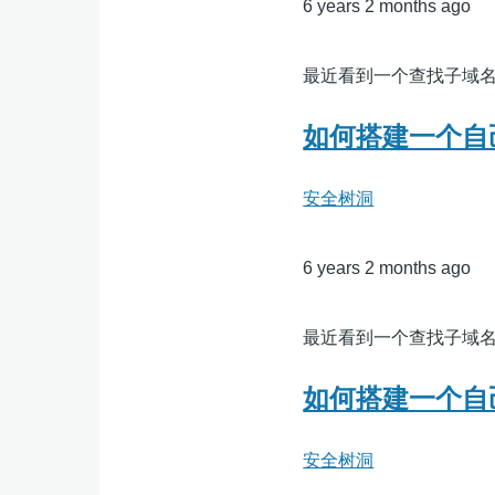
6 years 2 months ago
最近看到一个查找子域名的平台htt
如何搭建一个自
安全树洞
6 years 2 months ago
最近看到一个查找子域名的平台htt
如何搭建一个自
安全树洞