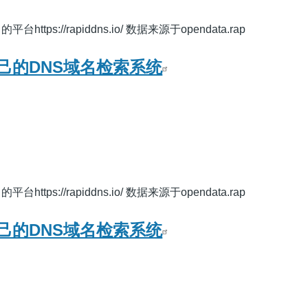
ps://rapiddns.io/ 数据来源于opendata.rap
己的DNS域名检索系统
ps://rapiddns.io/ 数据来源于opendata.rap
己的DNS域名检索系统