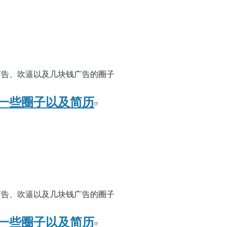
广告、吹逼以及几块钱广告的圈子
一些圈子以及简历
广告、吹逼以及几块钱广告的圈子
一些圈子以及简历