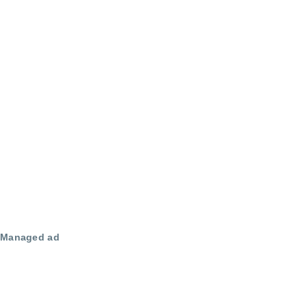
Managed ad