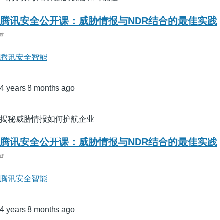
腾讯安全公开课：威胁情报与NDR结合的最佳实践
腾讯安全智能
4 years 8 months ago
揭秘威胁情报如何护航企业
腾讯安全公开课：威胁情报与NDR结合的最佳实践
腾讯安全智能
4 years 8 months ago