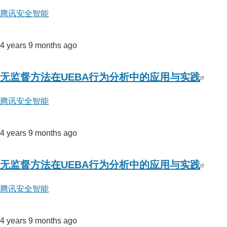
腾讯安全智能
4 years 9 months ago
无监督方法在UEBA行为分析中的应用与实践
腾讯安全智能
4 years 9 months ago
无监督方法在UEBA行为分析中的应用与实践
腾讯安全智能
4 years 9 months ago