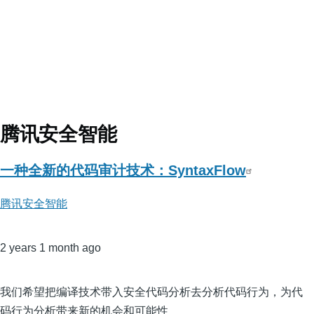
腾讯安全智能
一种全新的代码审计技术：SyntaxFlow
腾讯安全智能
2 years 1 month ago
我们希望把编译技术带入安全代码分析去分析代码行为，为代
码行为分析带来新的机会和可能性