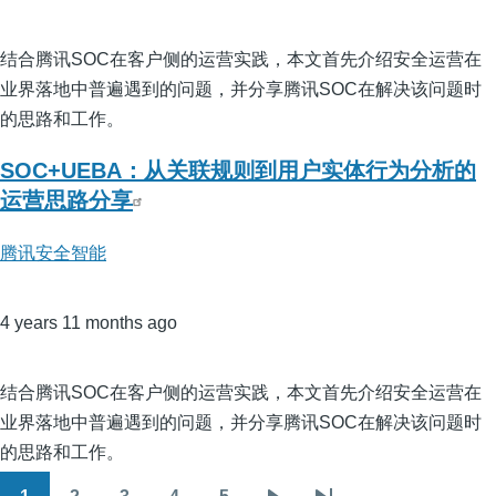
结合腾讯SOC在客户侧的运营实践，本文首先介绍安全运营在
业界落地中普遍遇到的问题，并分享腾讯SOC在解决该问题时
的思路和工作。
SOC+UEBA：从关联规则到用户实体行为分析的
运营思路分享
腾讯安全智能
4 years 11 months ago
结合腾讯SOC在客户侧的运营实践，本文首先介绍安全运营在
业界落地中普遍遇到的问题，并分享腾讯SOC在解决该问题时
的思路和工作。