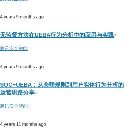
4 years 9 months ago
无监督方法在UEBA行为分析中的应用与实践
腾讯安全智能
4 years 9 months ago
SOC+UEBA：从关联规则到用户实体行为分析的
运营思路分享
腾讯安全智能
4 years 11 months ago