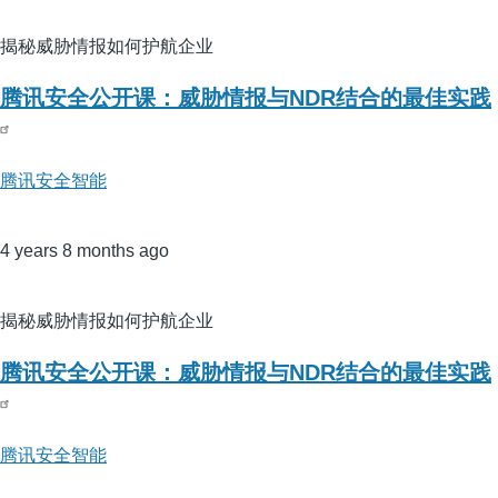
揭秘威胁情报如何护航企业
腾讯安全公开课：威胁情报与NDR结合的最佳实践
腾讯安全智能
4 years 8 months ago
揭秘威胁情报如何护航企业
腾讯安全公开课：威胁情报与NDR结合的最佳实践
腾讯安全智能