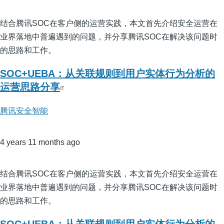
结合腾讯SOC在客户侧的运营实践，本文首先介绍安全运营在
业界落地中普遍遇到的问题，并分享腾讯SOC在解决该问题时
的思路和工作。
SOC+UEBA：从关联规则到用户实体行为分析的
运营思路分享
腾讯安全智能
4 years 11 months ago
结合腾讯SOC在客户侧的运营实践，本文首先介绍安全运营在
业界落地中普遍遇到的问题，并分享腾讯SOC在解决该问题时
的思路和工作。