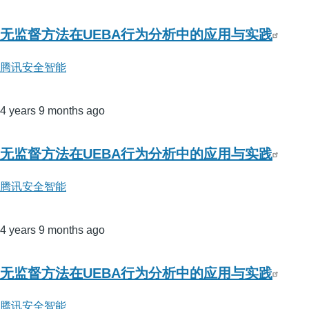
无监督方法在UEBA行为分析中的应用与实践
腾讯安全智能
4 years 9 months ago
无监督方法在UEBA行为分析中的应用与实践
腾讯安全智能
4 years 9 months ago
无监督方法在UEBA行为分析中的应用与实践
腾讯安全智能