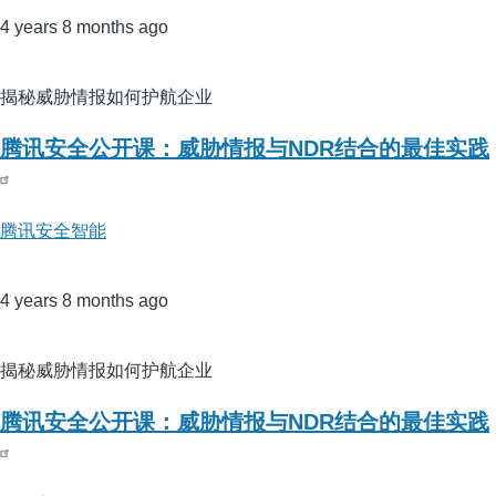
4 years 8 months ago
揭秘威胁情报如何护航企业
腾讯安全公开课：威胁情报与NDR结合的最佳实践
腾讯安全智能
4 years 8 months ago
揭秘威胁情报如何护航企业
腾讯安全公开课：威胁情报与NDR结合的最佳实践