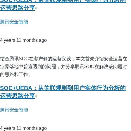
SOC+UEBA：从关联规则到用户实体行为分析的
运营思路分享
腾讯安全智能
4 years 11 months ago
结合腾讯SOC在客户侧的运营实践，本文首先介绍安全运营在
业界落地中普遍遇到的问题，并分享腾讯SOC在解决该问题时
的思路和工作。
SOC+UEBA：从关联规则到用户实体行为分析的
运营思路分享
腾讯安全智能
4 years 11 months ago