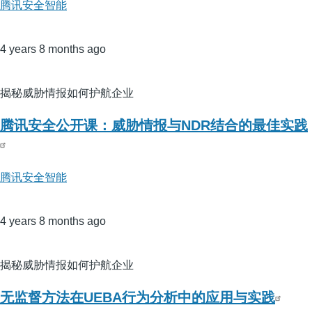
腾讯安全智能
4 years 8 months ago
揭秘威胁情报如何护航企业
腾讯安全公开课：威胁情报与NDR结合的最佳实践
腾讯安全智能
4 years 8 months ago
揭秘威胁情报如何护航企业
无监督方法在UEBA行为分析中的应用与实践