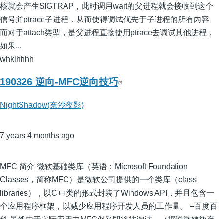
核就会产生SIGTRAP，此时调用wait的父进程就会接收到这个
信号并ptrace子进程，从而使得调试优先于子进程的所有内容
而对于attach类型，是父进程直接使用ptrace去调试其他进程，
如果...
whklhhhh
190326 逆向-MFC逆向技巧
NightShadow(奈沙夜影)
7 years 4 months ago
MFC 简介 微软基础类库（英语：Microsoft Foundation
Classes，简称MFC）是微软公司提供的一个类库（class
libraries），以C++类的形式封装了Windows API，并且包含一
个应用程序框架，以减少应用程序开发人员的工作量。 –百度百