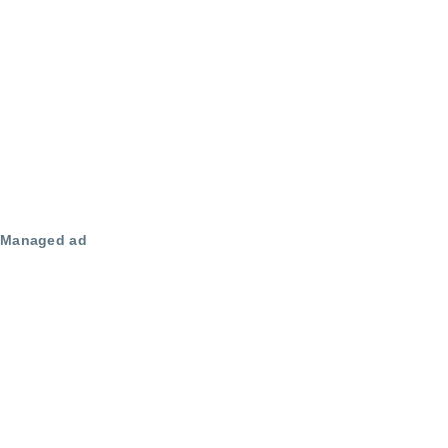
Managed ad