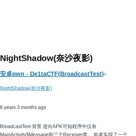
NightShadow(奈沙夜影)
安卓pwn - De1taCTF(BroadcastTest)
NightShadow(奈沙夜影)
6 years 3 months ago
BroadcastTest 背景 逆向APK可知程序中仅有
MainActivity$Message和三个Receiver类。 前者实现了一个