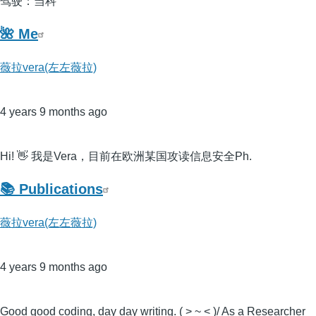
驾驶：当科
🌺 Me
薇拉vera(左左薇拉)
4 years 9 months ago
Hi! 👋 我是Vera，目前在欧洲某国攻读信息安全Ph.
📚 Publications
薇拉vera(左左薇拉)
4 years 9 months ago
Good good coding, day day writing. ( > ~ < )/ As a Researcher