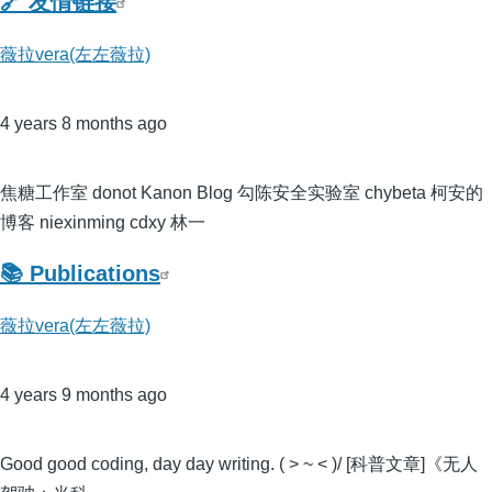
🔗 友情链接
薇拉vera(左左薇拉)
4 years 8 months ago
焦糖工作室 donot Kanon Blog 勾陈安全实验室 chybeta 柯安的
博客 niexinming cdxy 林一
📚 Publications
薇拉vera(左左薇拉)
4 years 9 months ago
Good good coding, day day writing. ( > ~ < )/ [科普文章]《无人