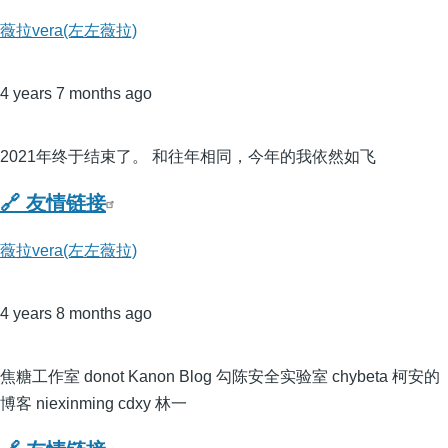
薇拉vera(左左薇拉)
4 years 7 months ago
2021年终于结束了。 和往年相同，今年的我依然如飞
🔗 友情链接
薇拉vera(左左薇拉)
4 years 8 months ago
焦糖工作室 donot Kanon Blog 勾陈安全实验室 chybeta 柯安的
博客 niexinming cdxy 林一