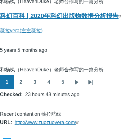
和杨枫（HeavenDuke）老师合作写的一篇分析
科幻百科 | 2020年科幻出版物数据分析报告
薇拉vera(左左薇拉)
5 years 5 months ago
和杨枫（HeavenDuke）老师合作写的一篇分析
1
2
3
4
5
Pagination
Page
Page
Page
Page
Page
Next
Last
Checked
23 hours 48 minutes ago
page
page
Recent content on 薇拉航线
URL
http://www.zuozuovera.com/