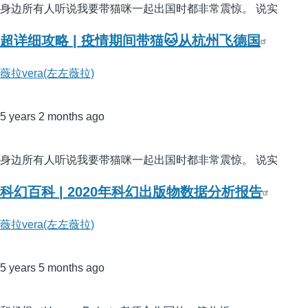
身边所有人听说我要带猫咪一起出国时都非常震惊。 说实
超详细攻略 | 疫情期间带猫🐱从杭州飞德国
薇拉vera(左左薇拉)
5 years 2 months ago
身边所有人听说我要带猫咪一起出国时都非常震惊。 说实
科幻百科 | 2020年科幻出版物数据分析报告
薇拉vera(左左薇拉)
5 years 5 months ago