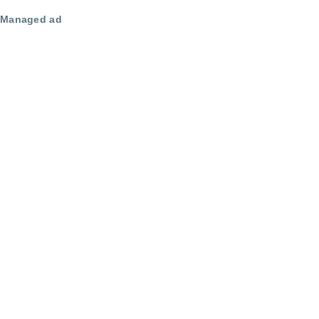
Managed ad