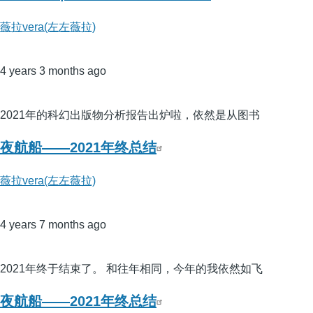
薇拉vera(左左薇拉)
4 years 3 months ago
2021年的科幻出版物分析报告出炉啦，依然是从图书
夜航船——2021年终总结
薇拉vera(左左薇拉)
4 years 7 months ago
2021年终于结束了。 和往年相同，今年的我依然如飞
夜航船——2021年终总结