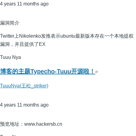
4 years 11 months ago
漏洞简介
Twitter上Nikolenko发推表示ubuntu最新版本存在一个本地提权
漏洞，并且提供了EX
Tuuu Nya
博客的主题Typecho-Tuuu开源啦！
TuuuNya(王松_striker)
4 years 11 months ago
预览地址：www.hackersb.cn