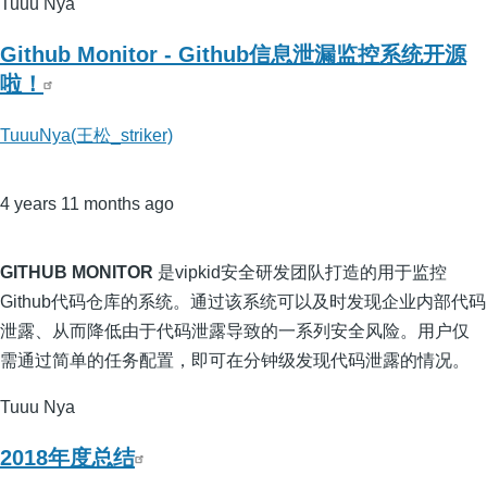
Tuuu Nya
Github Monitor - Github信息泄漏监控系统开源
啦！
TuuuNya(王松_striker)
4 years 11 months ago
GITHUB MONITOR
是vipkid安全研发团队打造的用于监控
Github代码仓库的系统。通过该系统可以及时发现企业内部代码
泄露、从而降低由于代码泄露导致的一系列安全风险。用户仅
需通过简单的任务配置，即可在分钟级发现代码泄露的情况。
Tuuu Nya
2018年度总结