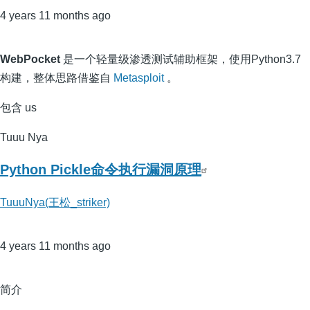
4 years 11 months ago
WebPocket
是一个轻量级渗透测试辅助框架，使用Python3.7
构建，整体思路借鉴自
Metasploit
。
包含 us
Tuuu Nya
Python Pickle命令执行漏洞原理
TuuuNya(王松_striker)
4 years 11 months ago
简介