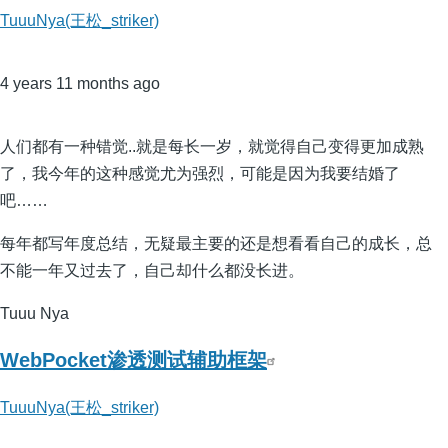
TuuuNya(王松_striker)
4 years 11 months ago
人们都有一种错觉..就是每长一岁，就觉得自己变得更加成熟
了，我今年的这种感觉尤为强烈，可能是因为我要结婚了
吧……
每年都写年度总结，无疑最主要的还是想看看自己的成长，总
不能一年又过去了，自己却什么都没长进。
Tuuu Nya
WebPocket渗透测试辅助框架
TuuuNya(王松_striker)