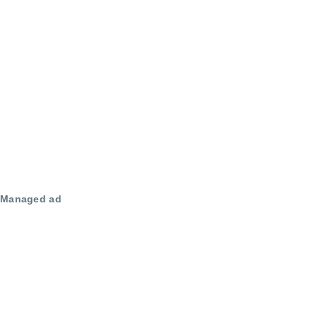
Managed ad