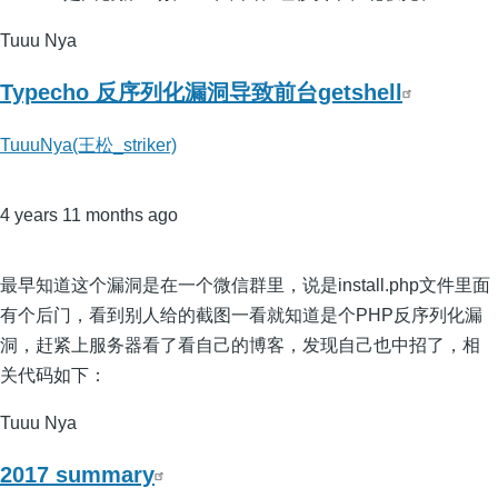
Tuuu Nya
Typecho 反序列化漏洞导致前台getshell
TuuuNya(王松_striker)
4 years 11 months ago
最早知道这个漏洞是在一个微信群里，说是install.php文件里面
有个后门，看到别人给的截图一看就知道是个PHP反序列化漏
洞，赶紧上服务器看了看自己的博客，发现自己也中招了，相
关代码如下：
Tuuu Nya
2017 summary