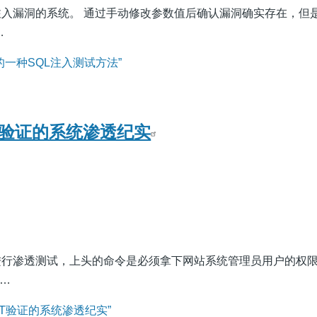
注入漏洞的系统。 通过手动修改参数值后确认漏洞确实存在，但
…
一种SQL注入测试方法”
T验证的系统渗透纪实
进行渗透测试，上头的命令是必须拿下网站系统管理员用户的权
 …
T验证的系统渗透纪实”