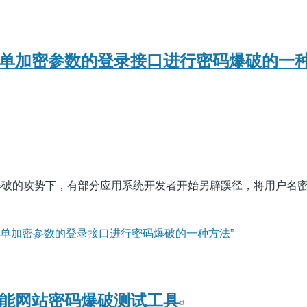
to: 对单加密参数的登录接口进行密码爆破的一
爆破的攻势下，有部分应用系统开发者开始另辟蹊径，将用户名
to: 对单加密参数的登录接口进行密码爆破的一种方法”
o: 万能网站密码爆破测试工具