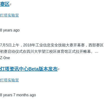
赛区
灯塔实验室
8 years ago
7月5日上午，2018年工业信息安全技能大赛开幕赛，西部赛区
初赛启动仪式在四川大学望江校区体育馆正式拉开帷幕。…
Z-0ne
灯塔资讯中心Beta版本发布
灯塔实验室
8 years 7 months ago