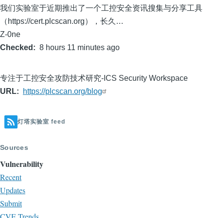
我们实验室于近期推出了一个工控安全资讯搜集与分享工具
（https://cert.plcscan.org），长久…
Z-0ne
Checked
8 hours 11 minutes ago
专注于工控安全攻防技术研究-ICS Security Workspace
URL
https://plcscan.org/blog
灯塔实验室 feed
Sources
Vulnerability
Recent
Updates
Submit
CVE Trends