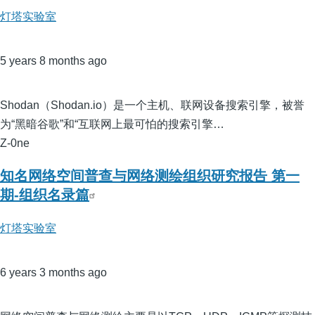
灯塔实验室
5 years 8 months ago
Shodan（Shodan.io）是一个主机、联网设备搜索引擎，被誉
为“黑暗谷歌”和“互联网上最可怕的搜索引擎…
Z-0ne
知名网络空间普查与网络测绘组织研究报告 第一
期-组织名录篇
灯塔实验室
6 years 3 months ago