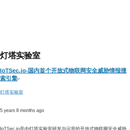
灯塔实验室
IoTSec.io-国内首个开放式物联网安全威胁情报搜
索引擎
灯塔实验室
5 years 8 months ago
IoTSec.io是由灯塔实验室研发与运营的开放式物联网安全威胁