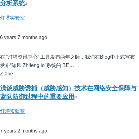
分析系统
灯塔实验室
6 years 7 months ago
在 “灯塔资讯中心” 工具发布两年之际，我们在Blog中正式宣布
发布“知风 Zhifeng.io”系统的 BE…
Z-0ne
浅谈威胁诱捕（威胁感知）技术在网络安全保障与
蓝队防御过程中的重要应用
灯塔实验室
7 years 2 months ago