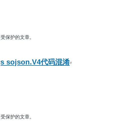
篇受保护的文章。
 sojson.V4代码混淆
篇受保护的文章。