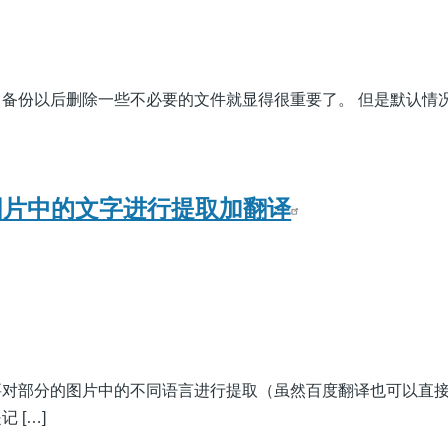
备份以后删除一些不必要的文件就显得很重要了。 但是默认情况下i
对图片中的文字进行提取加翻译
要对部分的图片中的不同语言进行提取（虽然百度翻译也可以直
 […]