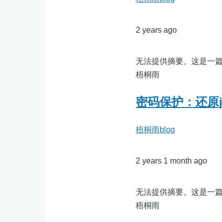
2 years ago
无法提供摘要。这是一
梧桐雨
密码保护：还原js
梧桐雨blog
2 years 1 month ago
无法提供摘要。这是一
梧桐雨