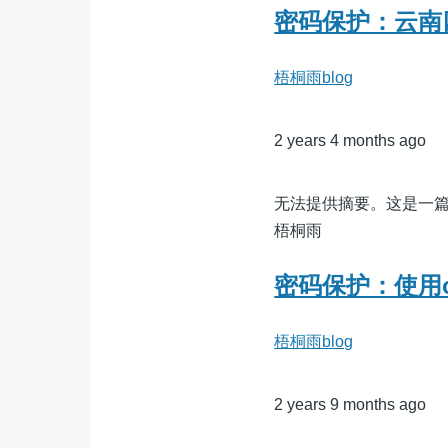
密码保护：云南
梧桐雨blog
2 years 4 months ago
无法提供摘要。这是一
梧桐雨
密码保护：使用o
梧桐雨blog
2 years 9 months ago