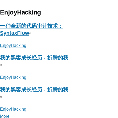
EnjoyHacking
一种全新的代码审计技术：
SyntaxFlow
EnjoyHacking
我的黑客成长经历 - 折腾的我
EnjoyHacking
我的黑客成长经历 - 折腾的我
EnjoyHacking
More
posts