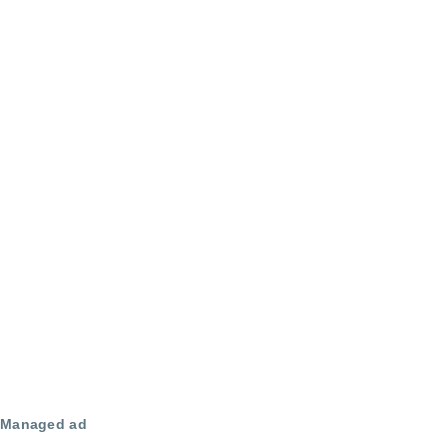
Managed ad