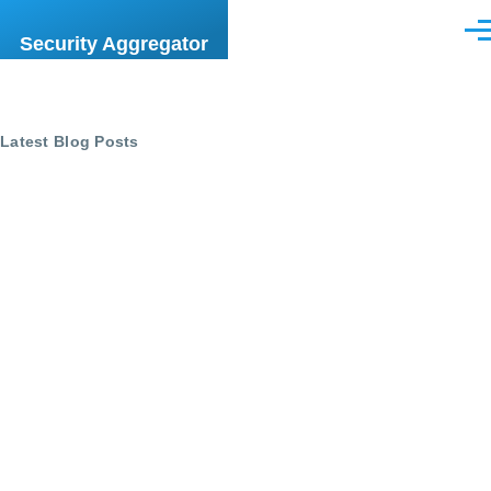
Skip to main content
Men
Security Aggregator
Latest Blog Posts