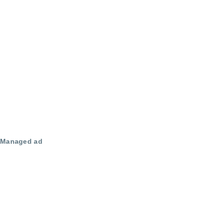
Managed ad