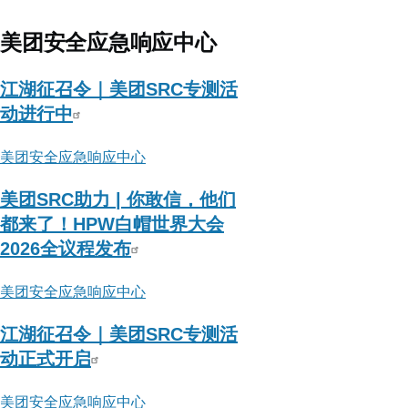
美团安全应急响应中心
江湖征召令｜美团SRC专测活
动进行中
美团安全应急响应中心
美团SRC助力 | 你敢信，他们
都来了！HPW白帽世界大会
2026全议程发布
美团安全应急响应中心
江湖征召令｜美团SRC专测活
动正式开启
美团安全应急响应中心